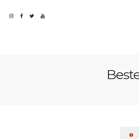
Beste