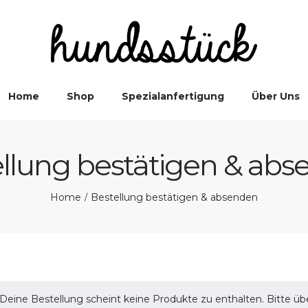
Home
Shop
Spezialanfertigung
Über Uns
llung bestätigen & ab
Home
Bestellung bestätigen & absenden
/
Deine Bestellung scheint keine Produkte zu enthalten. Bitte ü